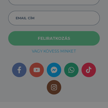
VAGY KÖVESS MINKET