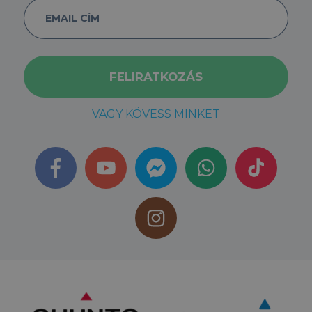
VAGY KÖVESS MINKET