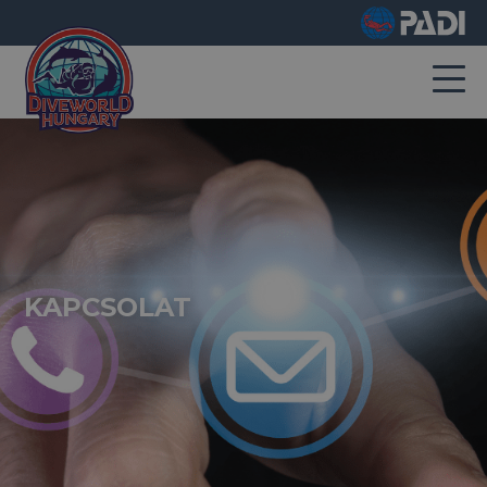
KAPCSOLAT