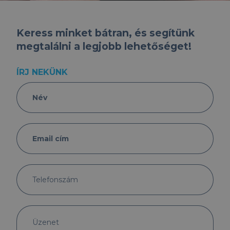
Keress minket bátran, és segítünk
megtalálni a legjobb lehetőséget!
ÍRJ NEKÜNK